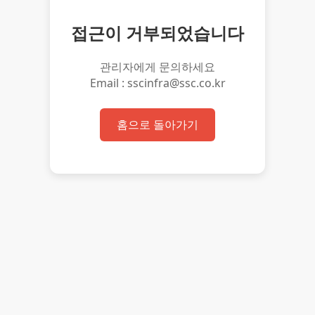
접근이 거부되었습니다
관리자에게 문의하세요
Email : sscinfra@ssc.co.kr
홈으로 돌아가기