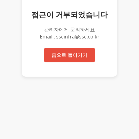
접근이 거부되었습니다
관리자에게 문의하세요
Email : sscinfra@ssc.co.kr
홈으로 돌아가기