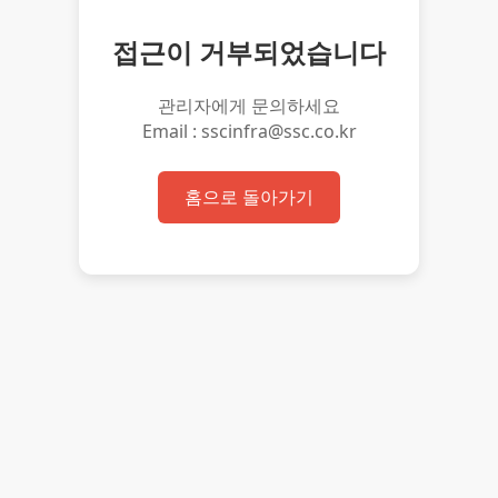
접근이 거부되었습니다
관리자에게 문의하세요
Email : sscinfra@ssc.co.kr
홈으로 돌아가기