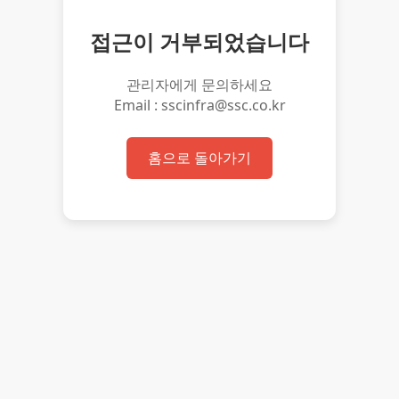
접근이 거부되었습니다
관리자에게 문의하세요
Email : sscinfra@ssc.co.kr
홈으로 돌아가기