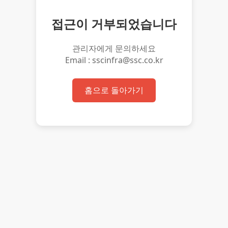
접근이 거부되었습니다
관리자에게 문의하세요
Email : sscinfra@ssc.co.kr
홈으로 돌아가기