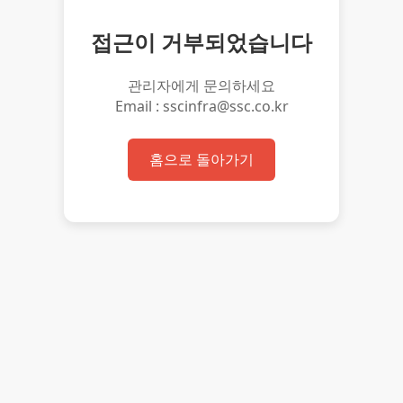
접근이 거부되었습니다
관리자에게 문의하세요
Email : sscinfra@ssc.co.kr
홈으로 돌아가기