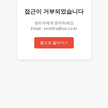
접근이 거부되었습니다
관리자에게 문의하세요
Email : sscinfra@ssc.co.kr
홈으로 돌아가기