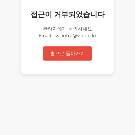
접근이 거부되었습니다
관리자에게 문의하세요
Email : sscinfra@ssc.co.kr
홈으로 돌아가기