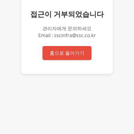
접근이 거부되었습니다
관리자에게 문의하세요
Email : sscinfra@ssc.co.kr
홈으로 돌아가기