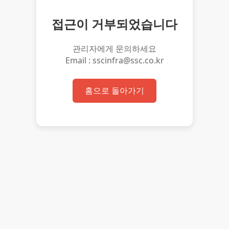
접근이 거부되었습니다
관리자에게 문의하세요
Email : sscinfra@ssc.co.kr
홈으로 돌아가기