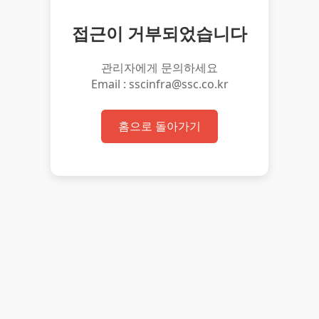
접근이 거부되었습니다
관리자에게 문의하세요
Email : sscinfra@ssc.co.kr
홈으로 돌아가기