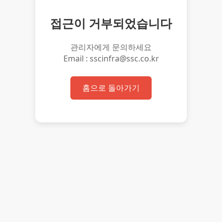
접근이 거부되었습니다
관리자에게 문의하세요
Email : sscinfra@ssc.co.kr
홈으로 돌아가기