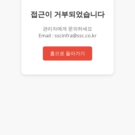
접근이 거부되었습니다
관리자에게 문의하세요
Email : sscinfra@ssc.co.kr
홈으로 돌아가기