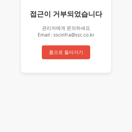
접근이 거부되었습니다
관리자에게 문의하세요
Email : sscinfra@ssc.co.kr
홈으로 돌아가기