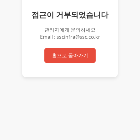
접근이 거부되었습니다
관리자에게 문의하세요
Email : sscinfra@ssc.co.kr
홈으로 돌아가기