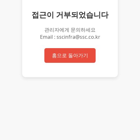
접근이 거부되었습니다
관리자에게 문의하세요
Email : sscinfra@ssc.co.kr
홈으로 돌아가기