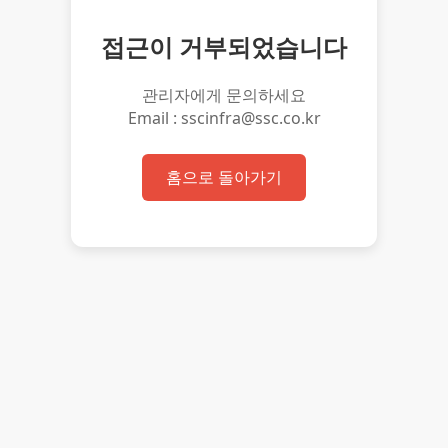
접근이 거부되었습니다
관리자에게 문의하세요
Email : sscinfra@ssc.co.kr
홈으로 돌아가기