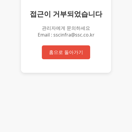
접근이 거부되었습니다
관리자에게 문의하세요
Email : sscinfra@ssc.co.kr
홈으로 돌아가기