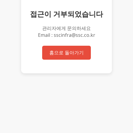
접근이 거부되었습니다
관리자에게 문의하세요
Email : sscinfra@ssc.co.kr
홈으로 돌아가기