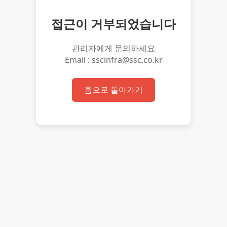
접근이 거부되었습니다
관리자에게 문의하세요
Email : sscinfra@ssc.co.kr
홈으로 돌아가기