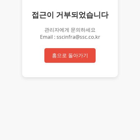
접근이 거부되었습니다
관리자에게 문의하세요
Email : sscinfra@ssc.co.kr
홈으로 돌아가기