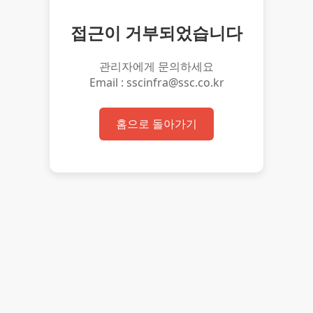
접근이 거부되었습니다
관리자에게 문의하세요
Email : sscinfra@ssc.co.kr
홈으로 돌아가기