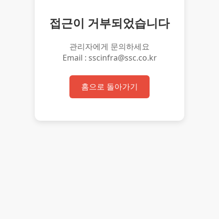
접근이 거부되었습니다
관리자에게 문의하세요
Email : sscinfra@ssc.co.kr
홈으로 돌아가기