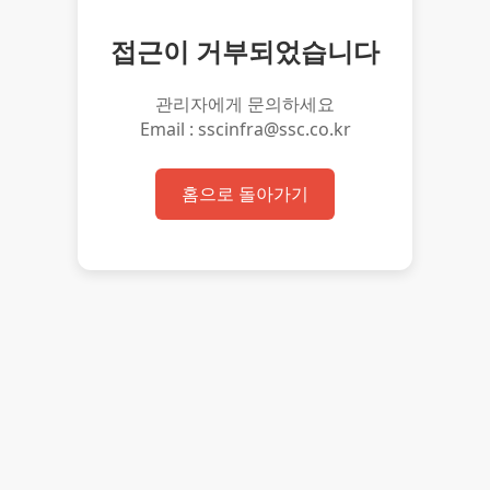
접근이 거부되었습니다
관리자에게 문의하세요
Email : sscinfra@ssc.co.kr
홈으로 돌아가기