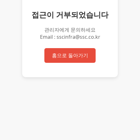
접근이 거부되었습니다
관리자에게 문의하세요
Email : sscinfra@ssc.co.kr
홈으로 돌아가기