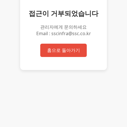
접근이 거부되었습니다
관리자에게 문의하세요
Email : sscinfra@ssc.co.kr
홈으로 돌아가기