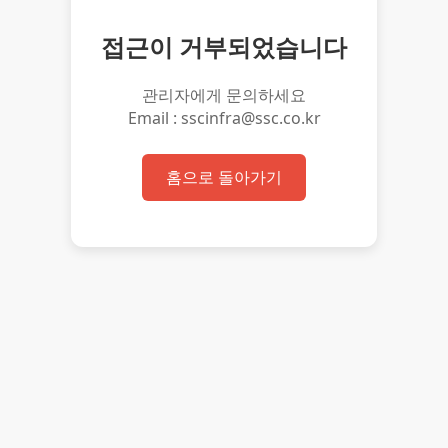
접근이 거부되었습니다
관리자에게 문의하세요
Email : sscinfra@ssc.co.kr
홈으로 돌아가기