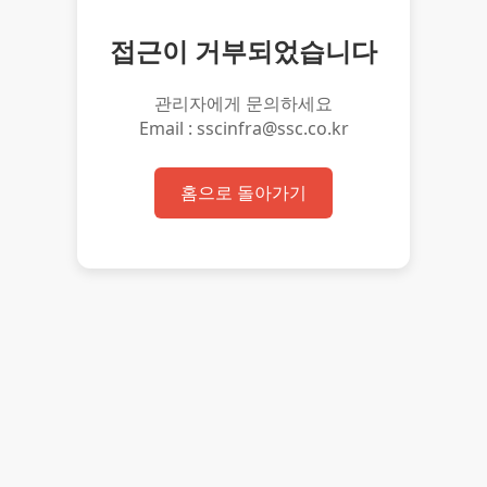
접근이 거부되었습니다
관리자에게 문의하세요
Email : sscinfra@ssc.co.kr
홈으로 돌아가기