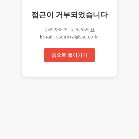
접근이 거부되었습니다
관리자에게 문의하세요
Email : sscinfra@ssc.co.kr
홈으로 돌아가기