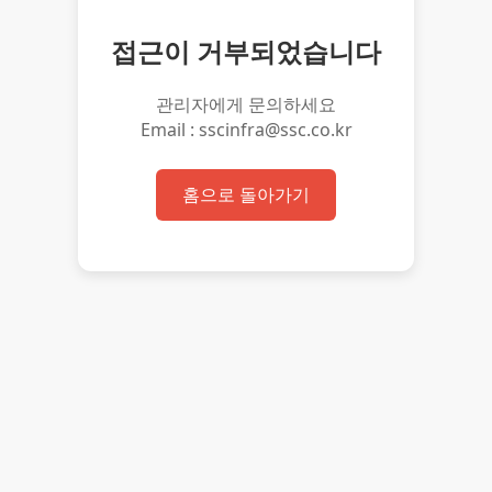
접근이 거부되었습니다
관리자에게 문의하세요
Email : sscinfra@ssc.co.kr
홈으로 돌아가기