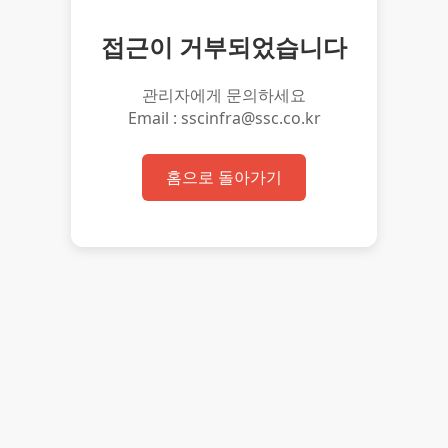
접근이 거부되었습니다
관리자에게 문의하세요
Email : sscinfra@ssc.co.kr
홈으로 돌아가기