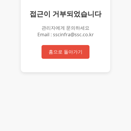
접근이 거부되었습니다
관리자에게 문의하세요
Email : sscinfra@ssc.co.kr
홈으로 돌아가기