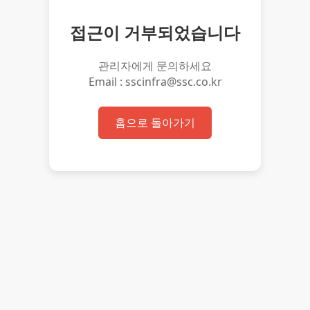
접근이 거부되었습니다
관리자에게 문의하세요
Email : sscinfra@ssc.co.kr
홈으로 돌아가기