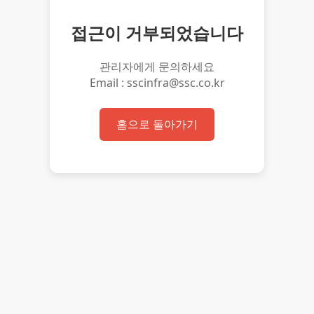
접근이 거부되었습니다
관리자에게 문의하세요
Email : sscinfra@ssc.co.kr
홈으로 돌아가기