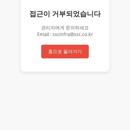
접근이 거부되었습니다
관리자에게 문의하세요
Email : sscinfra@ssc.co.kr
홈으로 돌아가기