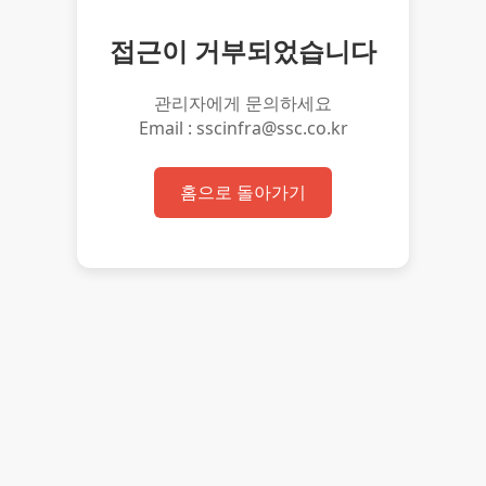
접근이 거부되었습니다
관리자에게 문의하세요
Email : sscinfra@ssc.co.kr
홈으로 돌아가기