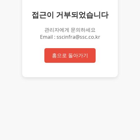
접근이 거부되었습니다
관리자에게 문의하세요
Email : sscinfra@ssc.co.kr
홈으로 돌아가기