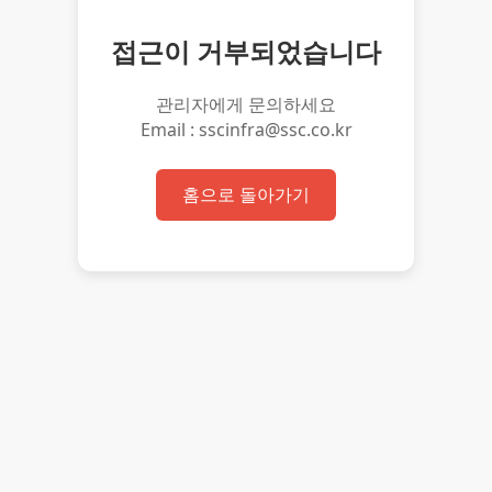
접근이 거부되었습니다
관리자에게 문의하세요
Email : sscinfra@ssc.co.kr
홈으로 돌아가기