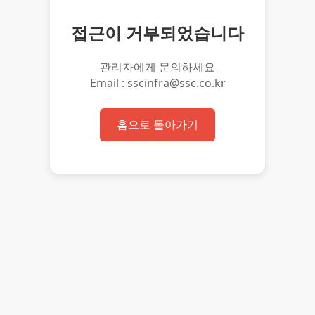
접근이 거부되었습니다
관리자에게 문의하세요
Email : sscinfra@ssc.co.kr
홈으로 돌아가기