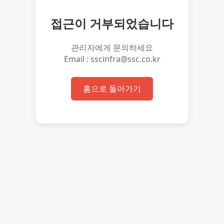
접근이 거부되었습니다
관리자에게 문의하세요
Email : sscinfra@ssc.co.kr
홈으로 돌아가기