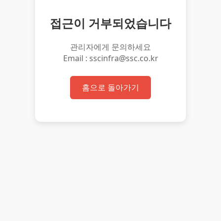
접근이 거부되었습니다
관리자에게 문의하세요
Email : sscinfra@ssc.co.kr
홈으로 돌아가기