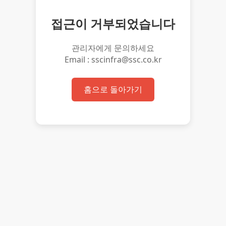
접근이 거부되었습니다
관리자에게 문의하세요
Email : sscinfra@ssc.co.kr
홈으로 돌아가기