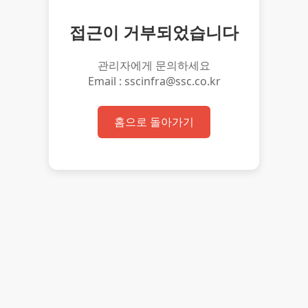
접근이 거부되었습니다
관리자에게 문의하세요
Email : sscinfra@ssc.co.kr
홈으로 돌아가기