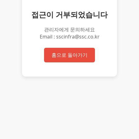
접근이 거부되었습니다
관리자에게 문의하세요
Email : sscinfra@ssc.co.kr
홈으로 돌아가기