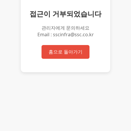
접근이 거부되었습니다
관리자에게 문의하세요
Email : sscinfra@ssc.co.kr
홈으로 돌아가기