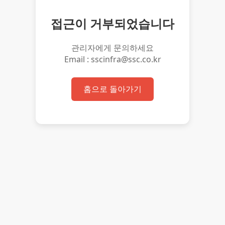
접근이 거부되었습니다
관리자에게 문의하세요
Email : sscinfra@ssc.co.kr
홈으로 돌아가기