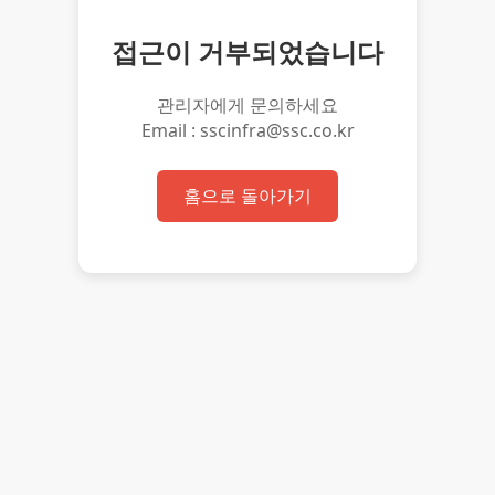
접근이 거부되었습니다
관리자에게 문의하세요
Email : sscinfra@ssc.co.kr
홈으로 돌아가기