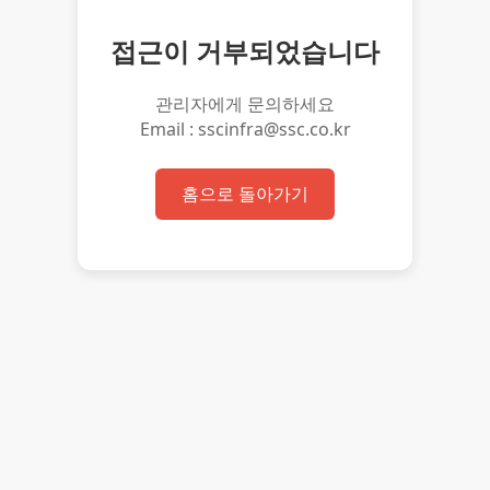
접근이 거부되었습니다
관리자에게 문의하세요
Email : sscinfra@ssc.co.kr
홈으로 돌아가기