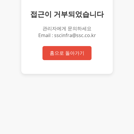
접근이 거부되었습니다
관리자에게 문의하세요
Email : sscinfra@ssc.co.kr
홈으로 돌아가기