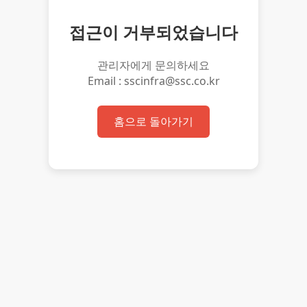
접근이 거부되었습니다
관리자에게 문의하세요
Email : sscinfra@ssc.co.kr
홈으로 돌아가기